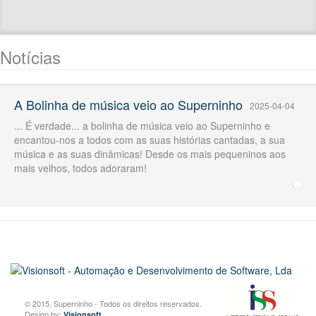
Notícias
A Bolinha de música veio ao Superninho
2025-04-04
... É verdade... a bolinha de música veio ao Superninho e
encantou-nos a todos com as suas histórias cantadas, a sua
música e as suas dinâmicas! Desde os mais pequeninos aos
mais velhos, todos adoraram!
© 2015, Superninho - Todos os direitos reservados.
Design by:
Visionsoft